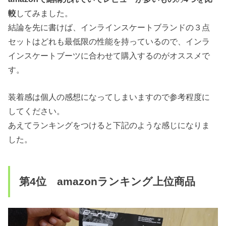
較
してみました。
結論を先に書けば、インラインスケートブランドの３点
セットはどれも最低限の性能を持っているので、インラ
インスケートブーツに合わせて購入するのがオススメで
す。
装着感は個人の感想になってしまいますので参考程度に
してください。
あえてランキングをつけると下記のような感じになりま
した。
第4位 amazonランキング上位商品