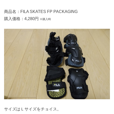
商品名：FILA SKATES FP PACKAGING
購入価格：4,280円
※購入時
サイズはＬサイズをチョイス。