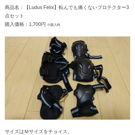
商品名：【Ludus Felix】転んでも痛くないプロテクター3
点セット
購入価格：1,700円
※購入時
サイズはＭサイズをチョイス。