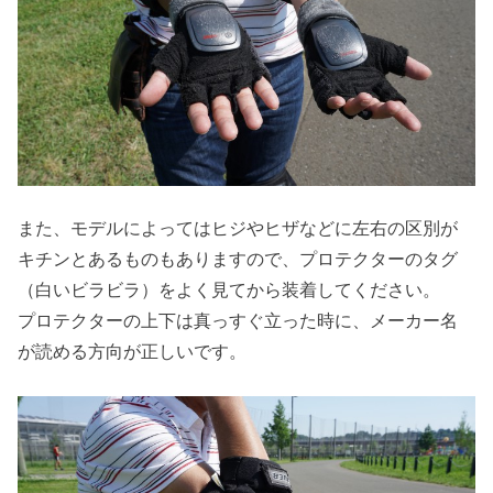
また、モデルによってはヒジやヒザなどに左右の区別が
キチンとあるものもありますので、プロテクターのタグ
（白いビラビラ）をよく見てから装着してください。
プロテクターの上下は真っすぐ立った時に、メーカー名
が読める方向が正しいです。