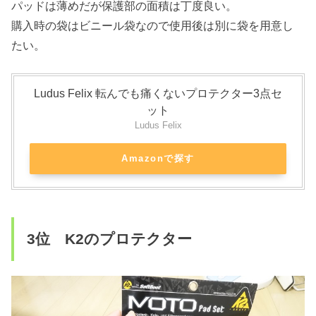
パッドは薄めだが保護部の面積は丁度良い。
購入時の袋はビニール袋なので使用後は別に袋を用意し
たい。
Ludus Felix 転んでも痛くないプロテクター3点セ
ット
Ludus Felix
Amazonで探す
3位 K2のプロテクター