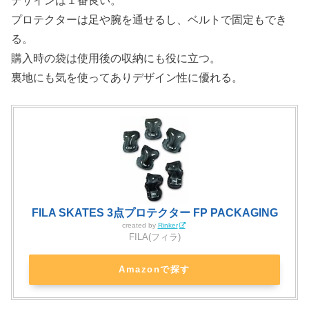
デザインは１番良い。
プロテクターは足や腕を通せるし、ベルトで固定もでき
る。
購入時の袋は使用後の収納にも役に立つ。
裏地にも気を使ってありデザイン性に優れる。
FILA SKATES 3点プロテクター FP PACKAGING
created by
Rinker
FILA(フィラ)
Amazonで探す