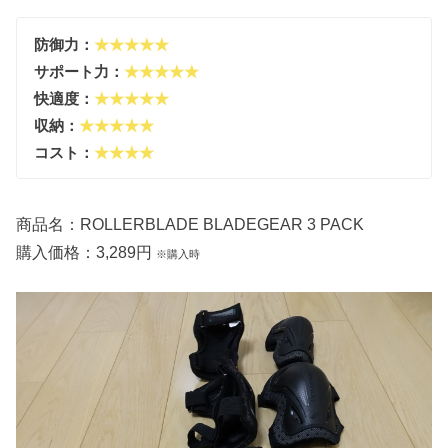
防御力：
★★★★★
サポート力：
★★★★★
快適度：
★★★★★
収納：
★★★★★
コスト：
★★★★
商品名：ROLLERBLADE BLADEGEAR 3 PACK
購入価格：3,289円
※購入時