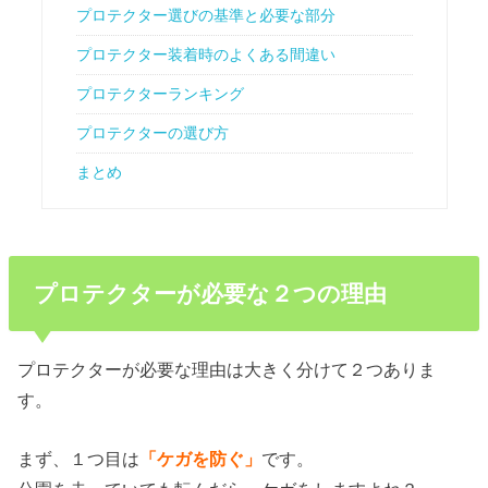
プロテクター選びの基準と必要な部分
プロテクター装着時のよくある間違い
プロテクターランキング
プロテクターの選び方
まとめ
プロテクターが必要な２つの理由
プロテクターが必要な理由は大きく分けて２つありま
す。
まず、１つ目は
「ケガを防ぐ」
です。