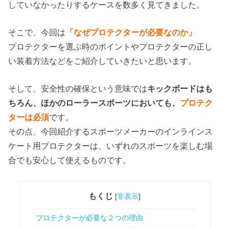
していなかったりするケースを数多く見てきました。
そこで、今回は
「なぜプロテクターが必要なのか」
プロテクターを選ぶ時のポイントやプロテクターの正し
い装着方法などをご紹介していきたいと思います。
そして、安全性の確保という意味では
キックボードはも
ちろん、ほかのローラースポーツにおいても、
プロテク
ターは必須
です。
その点、今回紹介するスポーツメーカーのインラインス
ケート用プロテクターは、いずれのスポーツを楽しむ場
合でも安心して使えるものです。
もくじ
[
非表示
]
プロテクターが必要な２つの理由