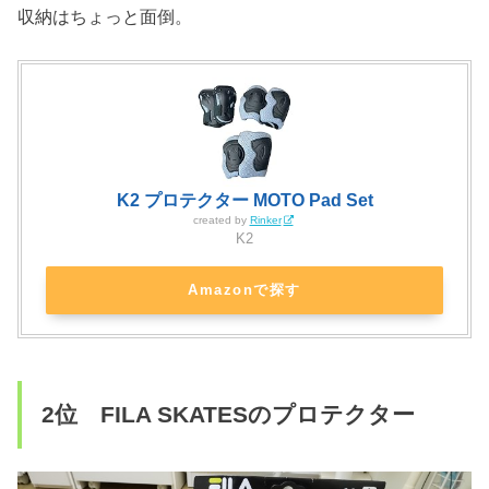
収納はちょっと面倒。
K2 プロテクター MOTO Pad Set
created by
Rinker
K2
Amazonで探す
2位 FILA SKATESのプロテクター