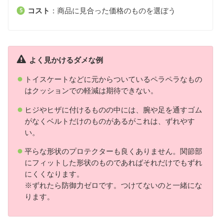
コスト
：商品に見合った価格のものを選ぼう
よく見かけるダメな例
トイスケートなどに元からついているペラペラなもの
はクッションでの軽減は期待できない。
ヒジやヒザに付けるものの中には、腕や足を通すゴム
がなくベルトだけのものがあるがこれは、ずれやす
い。
平らな形状のプロテクターも良くありません。関節部
にフィットした形状のものであればそれだけでもずれ
にくくなります。
※ずれたら防御力ゼロです。つけてないのと一緒にな
ります。