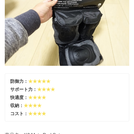
防御力：
★★★★★
サポート力：
★★★★
快適度：
★★★★
収納：
★★★★
コスト：
★★★★