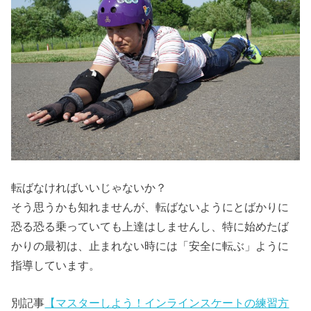
転ばなければいいじゃないか？
そう思うかも知れませんが、転ばないようにとばかりに
恐る恐る乗っていても上達はしませんし、特に始めたば
かりの最初は、止まれない時には「安全に転ぶ」ように
指導しています。
別記事
【マスターしよう！インラインスケートの練習方