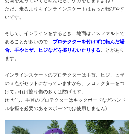
公園を走っていても転んだら、ケガをしますよね？
ただ、走るよりもインラインスケートはもっと転びやす
いです。
そして、インラインをするとき、地面はアスファルトで
あることが多いので、
プロテクターを付けずに転んだ場
合、手やヒザ、ヒジなどを擦りむいたりする
ことがあり
ます。
インラインスケートのプロテクターは手首、ヒジ、ヒザ
の３点がセットになっていますから、プロテクターをつ
けていれば擦り傷の多くは防げます。
(ただし、手首のプロテクターはキックボードなどハンド
ルを握る必要のあるスポーツでは使用しません)