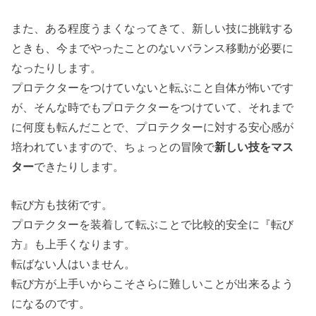
また、ある程度うまくなってきて、新しい技に挑戦する
ときも、今までやったことのないバランス移動が必要に
なったりします。
プロテクターをつけていないと転ぶこと自体が怖いです
が、そんな時でもプロテクターをつけていて、それまで
に何度も転んだことで、プロテクターに対する安心感が
培われていますので、ちょっとの冒険で
新しい技をマス
ター
できたりします。
転び方も技術です。
プロテクターを装着して転ぶことで比較的安全に『転び
方』も上手くなります。
転ばない人はいません。
転び方が上手いからこそさらに難しいことが出来るよう
になるのです。