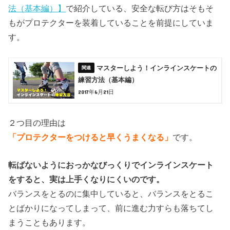
法（基本編）】
で紹介している、安全な転び方はそもそ
もがプロテクターを装着していることを前提にしていま
す。
マスターしよう！インラインスケートの
練習方法（基本編）
2017年6月21日
２つ目の理由は
「プロテクターをつけると早くうまくなる」
です。
転ばないようにおっかなびっくりでインラインスケート
をすると、実は上手くなりにくいのです。
バランスをとるのに集中していると、バランスをとるこ
とばかりになってしまって、前に進む力すらも落ちてし
まうこともあります。