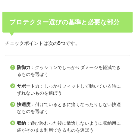
プロテクター選びの基準と必要な部分
チェックポイントは次の
5つ
です。
防御力
：クッションでしっかりダメージを軽減でき
るものを選ぼう
サポート力
：しっかりフィットして動いている時に
ずれないものを選ぼう
快適度
：付けているときに痛くなったりしない快適
なものを選ぼう
収納
：遊び終わった後に散逸しないように収納用に
袋がそのまま利用できるものを選ぼう