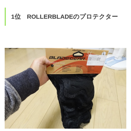
1位 ROLLERBLADEのプロテクター