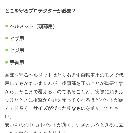
どこを守るプロテクターが必要？
ヘルメット（頭部用）
ヒザ用
ヒジ用
手首用
頭部を守るヘルメットはとりあえず自転車用のモノで代
用してもかまいませんが、後頭部を守ることが重要です
から、そこまで覆えるものであることと、実際に頭をぶ
つけたときに衝撃から頭を守ってくれるほどパットが頑
丈で分厚く、
サイズがぴったりなもの
を選んでくださ
い。
安いものの中にはパットが薄く、いざというとき役に立