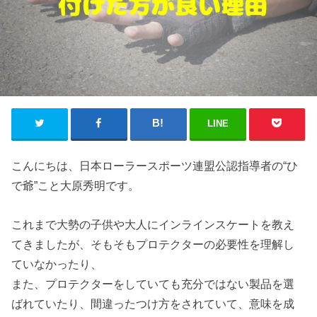
LINE
こんにちは、日本ローラースポーツ連盟公認指導者の“ひ
で爺”こと大原秀明です。
これまで大勢の子供や大人にインラインスケートを教え
てきましたが、そもそもプロテクターの必要性を理解し
ていなかったり、
また、プロテクターをしていても充分ではない製品を選
ばれていたり、間違ったつけ方をされていて、意味を成